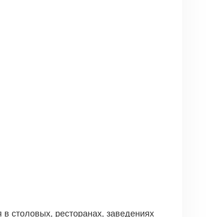
в столовых, ресторанах, заведениях