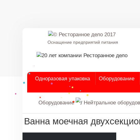
Оснащение предприятий питания
Одноразовая упаковка
Оборудование
Оборудование
Нейтральное оборудо
Ванна моечная двухсекци