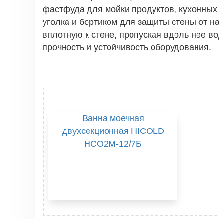
фастфуда для мойки продуктов, кухонных
уголка и бортиком для защиты стены от н
вплотную к стене, пропуская вдоль нее в
прочность и устойчивость оборудования.
Ванна моечная
двухсекционная HICOLD
НСО2М-12/7Б