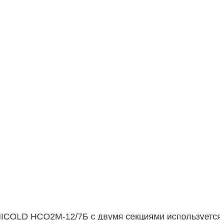
ICOLD НСО2М-12/7Б с двумя секциями используется 