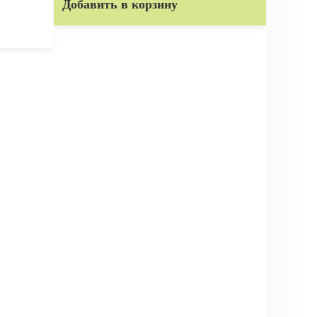
Добавить в корзину