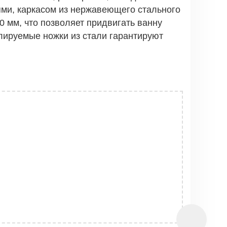
ми, каркасом из нержавеющего стального
 мм, что позволяет придвигать ванну
улируемые ножки из стали гарантируют