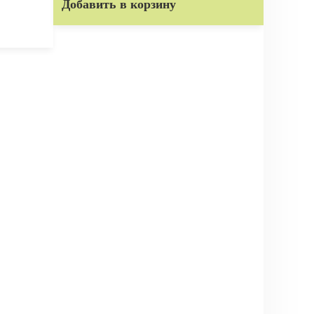
Добавить в корзину