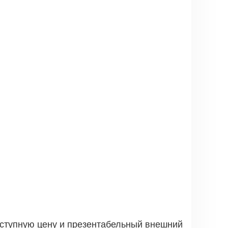
ступную цену и презентабельный внешний