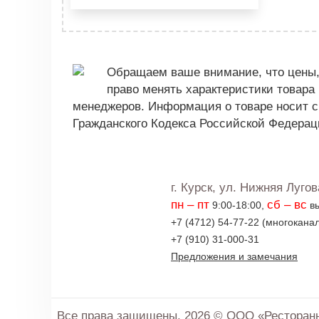
Обращаем ваше внимание, что цены, 
право менять характеристики товара
менеджеров. Информация о товаре носит с
Гражданского Кодекса Российской Федерац
г. Курск, ул. Нижняя Лугов
пн – пт
сб – вс
9:00-18:00,
вы
+7 (4712) 54-77-22 (многокана
+7 (910) 31-000-31
Предложения и замечания
Все права защищены. 2026 © ООО «Ресторанно