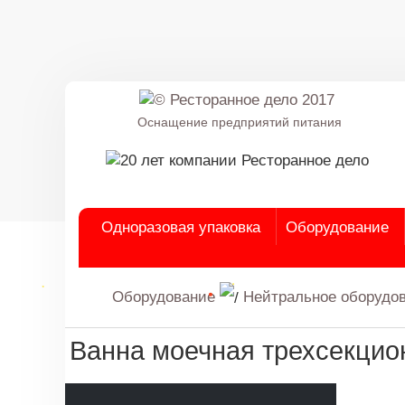
Оснащение предприятий питания
Одноразовая упаковка
Оборудование
Оборудование
Нейтральное оборудо
Ванна моечная трехсекци